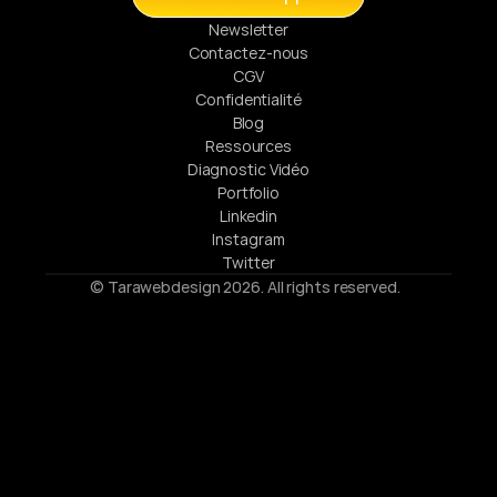
Newsletter
Contactez-nous
CGV
Confidentialité
Blog
Ressources
Diagnostic Vidéo
Portfolio
Linkedin
Instagram
Twitter
© Tarawebdesign 2026. All rights reserved.