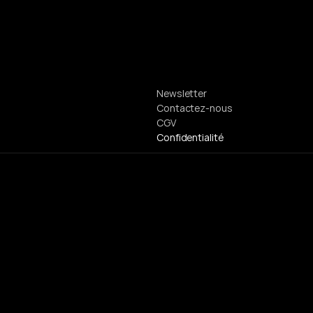
Newsletter
Contactez-nous
CGV
Confidentialité