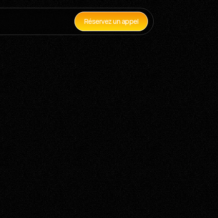
Réservez un appel