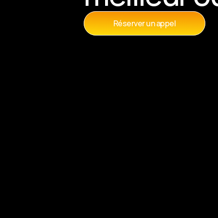
Réserver un appel