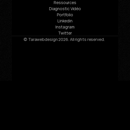
Ressources
Diagnostic Vidéo
Portfolio
Linkedin
Instagram
Twitter
© Tarawebdesign 2026. All rights reserved.